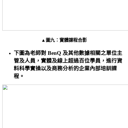
▲圖九：實體課程合影
下圖為老師對 BenQ 及其他數據相關之單位主
管及人員，實體及線上超過百位學員，進行資
料科學實操以及商務分析的企業內部培訓課
程。