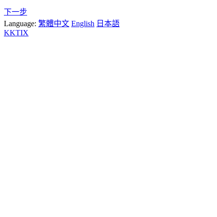
下一步
Language:
繁體中文
English
日本語
KKTIX