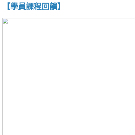
【學員課程回饋】