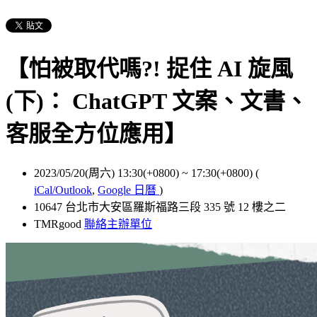
【怕被取代嗎?! 捉住 AI 旋風
(下)： ChatGPT 文案、文書、
客服全方位應用】
2023/05/20(周六) 13:30(+0800)
~
17:30(+0800)
(
iCal/Outlook
,
Google 日曆
)
10647 台北市大安區羅斯福路三段 335 號 12 樓之二
TMRgood
聯絡主辦單位