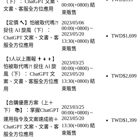
（下）： ChatGPT 文案、
00:00(+0800)
結
文書、客服全方位應用
束販售
【定價 🔨】怕被取代嗎?!
2023/05/06
00:00(+0800)
~
捉住 AI 旋風（下）：
2023/05/20
TWD$
1,699
ChatGPT 文案、文書、客
13:30(+0800)
結
服全方位應用
束販售
【3人以上團報 👨‍👧‍👦】
2023/03/25
怕被取代嗎?! 捉住 AI 旋
00:00(+0800)
~
風（下）： ChatGPT 文
2023/05/20
TWD$
2,699
13:30(+0800)
結
案、文書、客服全方位應
束販售
用
【合購優惠方案（上＋
2023/03/25
下） 📚】：掌握ChatGPT
00:00(+0800)
~
2023/05/20
運用指令及文案速成術＋
TWD$
1,399
13:30(+0800)
結
ChatGPT 文案、文書、客
束販售
服全方位應用