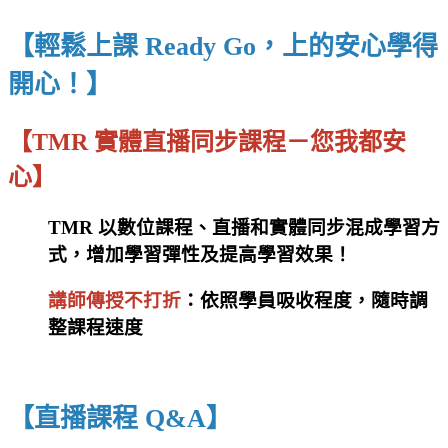
【輕鬆上課 Ready Go，上的安心學得
開心！】
【TMR 實體直播同步課程－
您我都安
心】
TMR 以數位課程、直播和實體同步混成學習方
式，增加學習彈性及提高學習效果！
講師傳授不打折
：依照學員吸收程度，隨時調
整課程速度
【直播課程 Q&A】