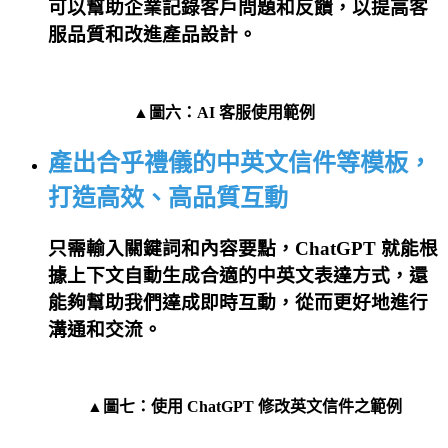
可以幫助企業記錄客戶問題和反饋，以提高客
服品質和改進產品設計。
▲圖六：AI 客服使用範例
產出合乎禮儀的中英文信件等模板，
打造高效、高品質互動
只需輸入關鍵詞和內容要點，ChatGPT 就能根
據上下文自動生成合適的中英文表達方式，還
能夠幫助我們達成即時互動，從而更好地進行
溝通和交流。
▲
圖七：使用 ChatGPT 修改英文信件之範例