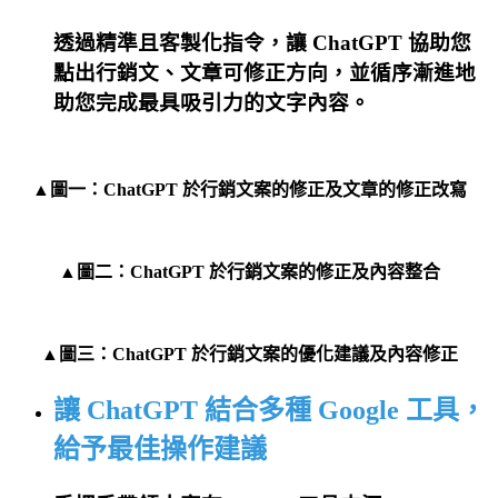
透過精準且客製化指令，讓 ChatGPT 協助您
點出行銷文、文章可修正方向，並循序漸進地
助您完成最具吸引力的文字內容。
▲圖一：
ChatGPT 於行銷文案的修正及文章的修正改寫
▲圖二：
ChatGPT 於行銷文案的修正及內容整合
▲圖三：
ChatGPT 於行銷文案的優化建議及內容修正
讓 ChatGPT 結合多種 Google 工具，
給予最佳操作建議