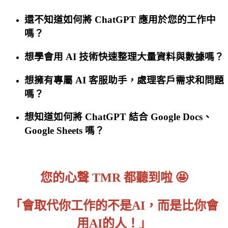
還不知道如何將 ChatGPT 應用於您的工作中
嗎？
想學會用 AI 技術快速整理大量資料與數據嗎？
想擁有專屬 AI 客服助手，處理客戶需求和問題
嗎？
想知道如何將 ChatGPT 結合 Google Docs、
Google Sheets 嗎？
您的心聲 TMR 都聽到啦 🤩
「會取代你工作的不是AI，而是比你會
用AI的人！」