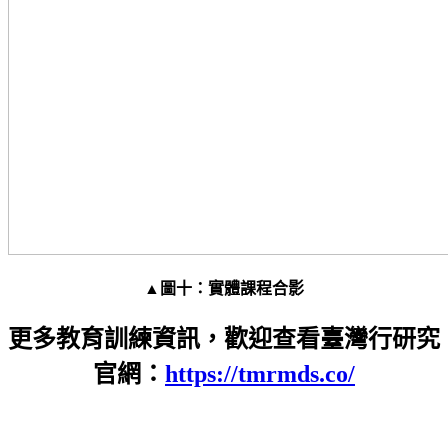
▲圖十：實體課程合影
更多教育訓練資訊，歡迎查看臺灣行研究
官網：
https://tmrmds.co/