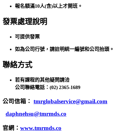
報名額滿10人(含)以上才開班。
發票處理說明
可提供發票
如為公司行號，請註明統一編號和公司抬頭。
聯絡方式
若有課程的其他疑問請洽
公司聯絡電話：(02)
2365-1689
公司信箱：
tmrglobalservice@gmail.com
daphnehsu@tmrmds.co
官網：
www.tmrmds.co