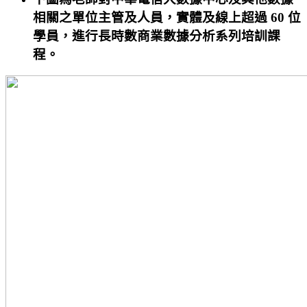
相關之單位主管及人員，實體及線上超過 60 位
學員，進行長時數商業數據分析系列培訓課
程。