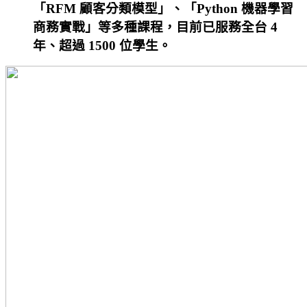
「RFM 顧客分類模型」、「Python 機器學習
商務實戰」等多種課程，目前已服務全台 4
年、超過 1500 位學生。