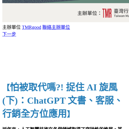
主辦單位
TMRgood
聯絡主辦單位
下一步
怕被取代嗎?! 捉住 AI 旋風
【
(下)：ChatGPT 文書、客服、
行銷全方位應用
】