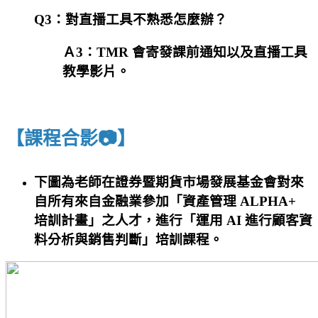
Q3：對直播工具不熟悉怎麼辦？
Ａ3：TMR 會寄發課前通知以及直播工具
教學影片。
【課程合影📷】
下圖為老師在證券暨期貨市場發展基金會對來
自所有來自金融業參加「資產管理 ALPHA+
培訓計畫」之人才，進行「運用 AI 進行顧客資
料分析與銷售判斷」培訓課程。