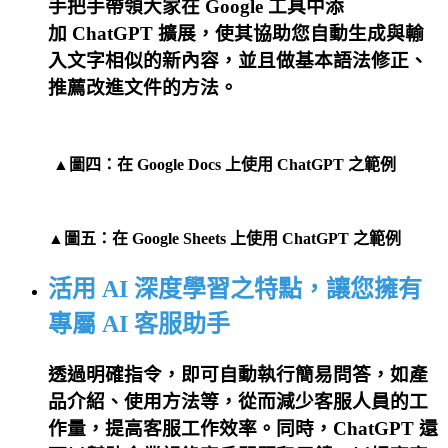
手把手帶領大家
在 Google 工具中添
加 ChatGPT 擴展，使其協助您自動生成與輸
入文字相似的新內容，並且做基本語法修正、
推薦改進文件的方法。
▲圖四：在 Google Docs 上使用 ChatGPT 之範例
▲圖五：在 Google Sheets 上使用 ChatGPT 之範例
活用 AI
深度學習之特點
，讓您擁有
專屬 AI 客服助手
透過明確指令，
即可自動執行簡易問答，如產
品介紹、使用方法等，從而減少客服人員的工
作量，提高客服工作效率。同時，ChatGPT 還