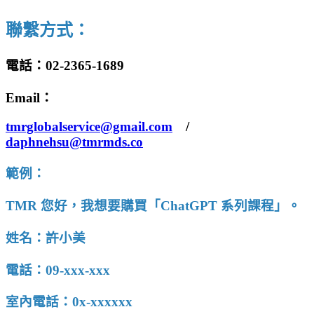
聯繫方式：
電話：02-
2365-1689
Email：
tmrglobalservice@gmail.com
/
daphnehsu@tmrmds.co
範例：
TMR 您好，我想要購買「ChatGPT 系列課程」。
姓名：許小美
電話：09-xxx-xxx
室內電話：0x-xxxxxx