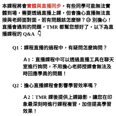
本課程將會
實體與直播同步
，有些同學可能無法實
體到場，需要透過直播上課，但會擔心直播無法直
接與老師面對面，若有問題該怎麼辦？😥 別擔心！
直播會遇到的問題，TMR 都幫您想好了，以下為直
播課程的 Q&A 👇
Q1：課程直播的過程中，有疑問怎麼詢問？
Ａ1：直播課程中可以透過直播工具在聊天
室進行詢問，不用擔心老師授課會無法及
時回應學員的問題！
Q2：擔心直播課程會影響學習效率嗎？
Ａ2：TMR 課後提供上課錄影，讓您在印
象最深刻時進行課程複習，加倍提高學習
效果！