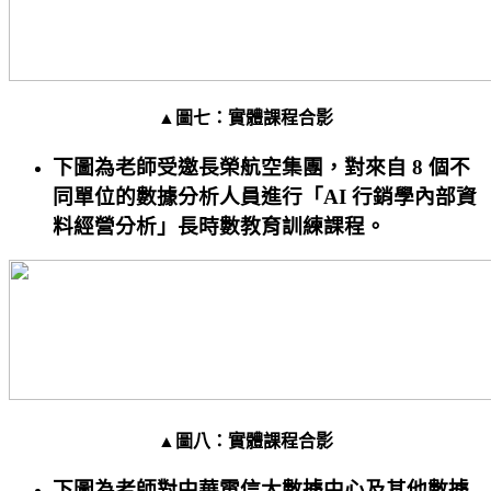
▲圖七：實體課程合影
下圖為老師受邀長榮航空集團，對來自 8 個不
同單位的數據分析人員進行「AI 行銷學內部資
料經營分析」長時數教育訓練課程。
▲圖八：實體課程合影
下圖為老師對中華電信大數據中心及其他數據