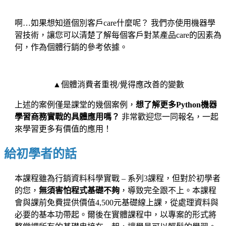
啊…如果想知道個別客戶care什麼呢？ 我們亦使用機器學
習技術，讓您可以清楚了解每個客戶對某產品care的因素為
何，作為個體行銷的參考依據。
▲個體消費者重視/覺得應改善的變數
上述的案例僅是課堂的幾個案例，
想了解更多Python機器
學習商務實戰的具體應用嗎？
非常歡迎您一同報名，一起
來學習更多有價值的應用！
給初學者的話
本課程雖為行銷資料科學實戰 – 系列3課程，但對於初學者
的您，
無須害怕程式基礎不夠
，導致完全跟不上。本課程
會與課前免費提供價值4,500元基礎線上課，從處理資料與
必要的基本功帶起。爾後在實體課程中，以專案的形式將