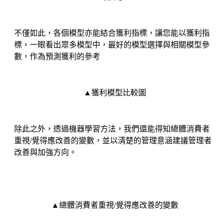
不僅如此，各個模型亦能結合獲利指標，讓您能以獲利指
標，一眼看出眾多模型中，最好的模型選擇與相關模型參
數，作為預測獲利的參考
▲獲利模型比較圖
除此之外，透過機器學習方法，我們還能得知總體消費者
重視/覺得應改善的變數，並以清楚的管理意涵建議管理者
改善與加強方向。
▲總體消費者重視/覺得應改善的變數