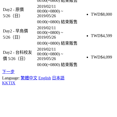
00:00(+0800)
結束販售
2019/02/11
Day2 - 原價
00:00(+0800)
~
TWD$
8,000
5/26（日）
2019/05/26
00:00(+0800)
結束販售
2019/02/11
Day2 - 早鳥價
00:00(+0800)
~
TWD$
4,599
5/26（日）
2019/05/26
00:00(+0800)
結束販售
2019/02/11
Day2 - 台科校友
00:00(+0800)
~
TWD$
4,099
價 5/26（日）
2019/05/26
00:00(+0800)
結束販售
下一步
Language:
繁體中文
English
日本語
KKTIX