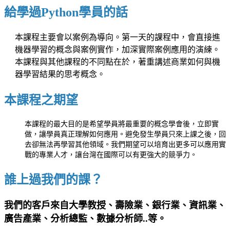
給學過Python學員的話
本課程主要會以案例為導向。第一天的課程中，會直接進
機器學習的概念與案例實作，加深實際案例應用的演練。
本課程與其他課程的不同點在於，著重講述商業如何與機
器學習結果的思考概念。
本課程之期望
本課程的最大目的是希望學員將最重要的概念學會後，立即實
做，讓學員真正理解如何應用。避免發生學員只來上課之後，回
去卻無法再學習其他領域。我們期望可以培育出更多可以應用實
戰的專業人才，讓台灣在國際可以有更強大的競爭力。
誰上過我們的課？
我們的客戶來自大學教授、壽險業、銀行業、資訊業、
廣告產業、分析總監、數據分析師..等。