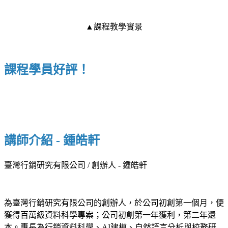
▲課程教學實景
課程學員好評！
講師介紹 - 鍾皓軒
臺灣行銷研究有限公司 / 創辦人 - 鍾皓軒
為臺灣行銷研究有限公司的創辦人，於公司初創第一個月，便
獲得百萬級資料科學專案；公司初創第一年獲利，第二年還
本。專長為行銷資料科學、AI建模、自然語言分析與校務研