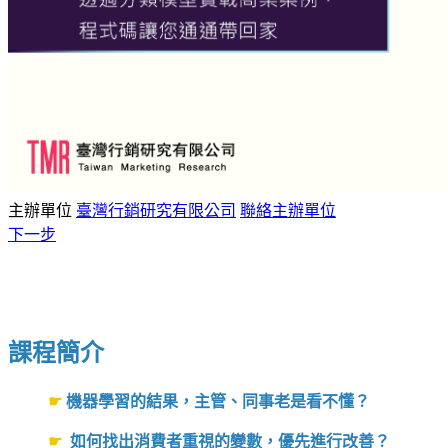
主辦單位
臺灣行銷研究有限公司
聯絡主辦單位
下一步
課程簡介
☛
機器學習的結果，主管、同事老是看不懂？
☛
如何找出消費者重視的變數，優先進行改善？