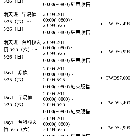
5/26（日）
00:00(+0800)
結束販售
兩天班 - 早鳥價
2019/02/11
00:00(+0800)
~
5/25（六）～
TWD$
7,499
2019/05/25
5/26（日）
00:00(+0800)
結束販售
兩天班 - 台科校友
2019/02/11
00:00(+0800)
~
價 5/25（六）～
TWD$
6,999
2019/05/25
5/26（日）
00:00(+0800)
結束販售
2019/02/11
Day1 - 原價
00:00(+0800)
~
TWD$
7,000
5/25（六）
2019/05/25
00:00(+0800)
結束販售
2019/02/11
Day1 - 早鳥價
00:00(+0800)
~
TWD$
3,499
5/25（六）
2019/05/25
00:00(+0800)
結束販售
2019/02/11
Day1 - 台科校友
00:00(+0800)
~
TWD$
2,999
價 5/25（六）
2019/05/25