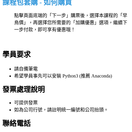
課程包套購 -
如何購買
點擊頁面底端的「下一步」購票後，選擇本課程的「早
鳥價」，再選擇您所需要的「加購優惠」選項，繼續下
一步付款，即可享有優惠哦！
學員要求
請自備筆電
希望學員事先可以安裝 Python3 (推薦 Anaconda)
發票處理說明
可提供發票
如為公司行號，請註明統一編號和公司抬頭。
聯絡電話