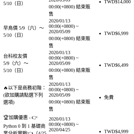
TWD$
14,000
5/10（日）
00:00(+0800)
結束販
售
2020/01/13
00:00(+0800)
~
早鳥價 5/9（六）～
2020/05/09
TWD$
6,999
5/10（日）
00:00(+0800)
結束販
售
2020/01/13
台科校友價
00:00(+0800)
~
5/9（六）～
2020/05/09
TWD$
6,499
00:00(+0800)
結束販
5/10（日）
售
2020/01/13
🔥以下是商務初階：
00:00(+0800)
~
(欲加購請點選下列
2020/05/09
免費
00:00(+0800)
結束販
選項)
售
🏆加購優惠 - 👉
2020/01/13
00:00(+0800)
~
Python 0 到 1 基礎商
2020/04/25
TWD$
4,999
業分析實戰👈（4/25