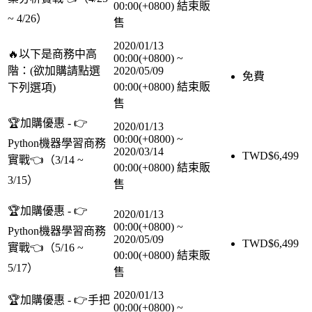
00:00(+0800)
結束販
~ 4/26）
售
2020/01/13
🔥以下是商務中高
00:00(+0800)
~
階：(欲加購請點選
2020/05/09
免費
00:00(+0800)
結束販
下列選項)
售
🏆加購優惠 - 👉
2020/01/13
00:00(+0800)
~
Python機器學習商務
2020/03/14
TWD$
6,499
實戰👈（3/14 ~
00:00(+0800)
結束販
3/15）
售
🏆加購優惠 - 👉
2020/01/13
00:00(+0800)
~
Python機器學習商務
2020/05/09
TWD$
6,499
實戰👈（5/16 ~
00:00(+0800)
結束販
5/17）
售
2020/01/13
🏆加購優惠 - 👉手把
00:00(+0800)
~