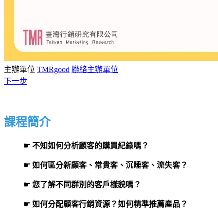
主辦單位
TMRgood
聯絡主辦單位
下一步
課程簡介
☛ 不知如何分析顧客的購買紀錄嗎？
☛ 如何區分新顧客、常貴客、沉睡客、流失客？
☛ 您了解不同群別的客戶樣貌嗎？
☛ 如何分配顧客行銷資源？如何精準推薦產品？