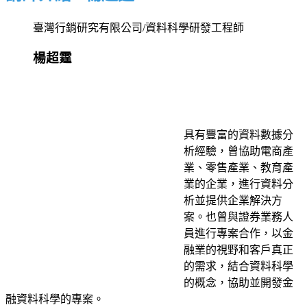
臺灣行銷研究有限公司/資料科學研發工程師
楊超霆
具有豐富的資料數據分
析經驗，曾協助電商產
業、零售產業、教育產
業的企業，進行資料分
析並提供企業解決方
案。也曾與證券業務人
員進行專案合作，以金
融業的視野和客戶真正
的需求，結合資料科學
的概念，協助並開發金
融資料科學的專案。