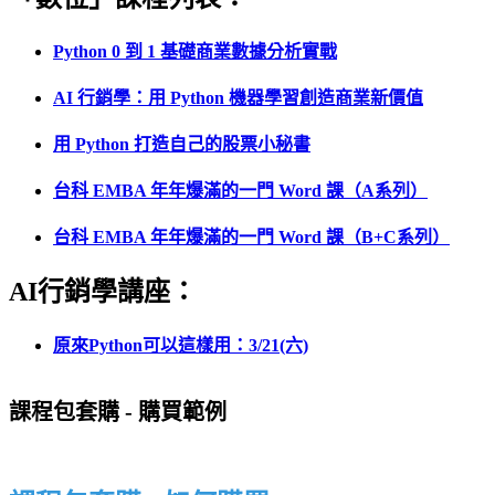
Python 0 到 1 基礎商業數據分析實戰
AI 行銷學：用 Python 機器學習創造商業新價值
用 Python 打造自己的股票小秘書
台科 EMBA 年年爆滿的一門 Word 課（A系列）
台科 EMBA 年年爆滿的一門 Word 課（B+C系列）
AI行銷學講座：
原來Python可以這樣用：3/21(六)
課程包套購 - 購買範例