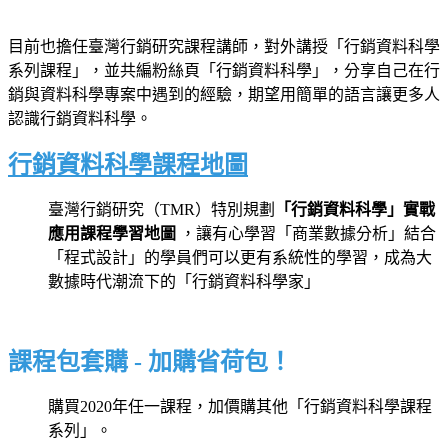
目前也擔任臺灣行銷研究課程講師，對外講授「行銷資料科學
系列課程」，並共編粉絲頁「行銷資料科學」，分享自己在行
銷與資料科學專案中遇到的經驗，期望用簡單的語言讓更多人
認識行銷資料科學。
行銷資料科學課程地圖
臺灣行銷研究（TMR）特別規劃
「行銷資料科學」實戰
應用課程學習地圖
，讓有心學習「商業數據分析」結合
「程式設計」的學員們可以更有系統性的學習，成為大
數據時代潮流下的「行銷資料科學家」
課程包套購 - 加購省荷包！
購買2020年任一課程，加價購其他「行銷資料科學課程
系列」。